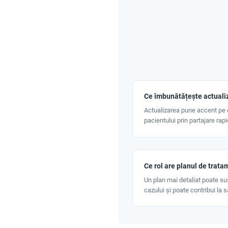
Ce îmbunătățește actuali
Actualizarea pune accent pe 
pacientului prin partajare rapi
Ce rol are planul de trata
Un plan mai detaliat poate su
cazului și poate contribui la s