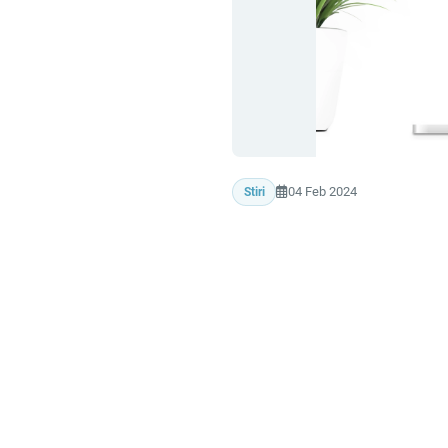
04 Feb 2024
Stiri