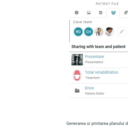
Generarea si printarea planului d