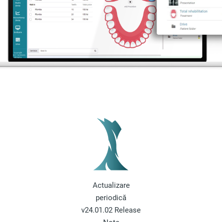
Actualizare
periodică
v24.01.02 Release