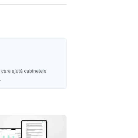
 care ajută cabinetele
.