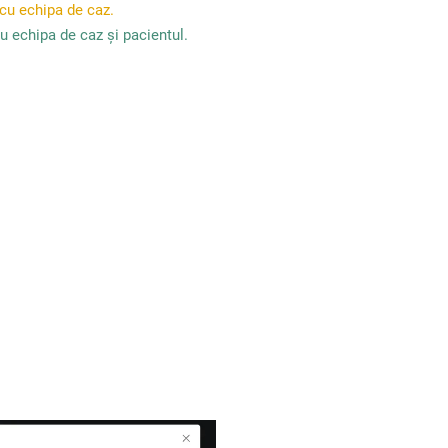
t cu echipa de caz.
cu echipa de caz și pacientul.