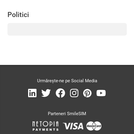
Politici
Urmărește-ne pe Social Media
Parteneri SmileSIM