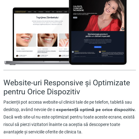
Website-uri Responsive și Optimizate
pentru Orice Dispozitiv
Pacienții pot accesa website-ul clinicii tale de pe telefon, tabletă sau
desktop, având nevoie de o
experiență optimă pe orice dispozitiv.
Dacă web site-ul nu este optimizat pentru toate aceste ecrane, există
riscul să pierzi vizitatori înainte ca aceștia să descopere toate
avantajele și serviciile oferite de clinica ta.