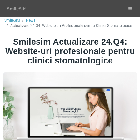
Smile
SIM
SmileSIM
News
Actualizare 24.Q4: Website-uri Profesionale pentru Clinici Stomatologice
Smilesim Actualizare 24.Q4:
Website-uri profesionale pentru
clinici stomatologice