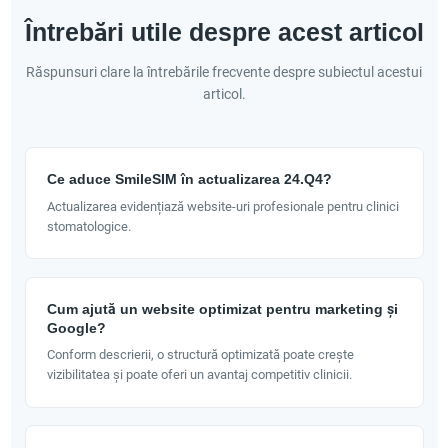
Întrebări utile despre acest articol
Răspunsuri clare la întrebările frecvente despre subiectul acestui
articol.
Ce aduce SmileSIM în actualizarea 24.Q4?
Actualizarea evidențiază website-uri profesionale pentru clinici
stomatologice.
Cum ajută un website optimizat pentru marketing și
Google?
Conform descrierii, o structură optimizată poate crește
vizibilitatea și poate oferi un avantaj competitiv clinicii.