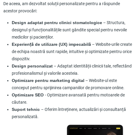
De aceea, am dezvoltat soluții personalizate pentru a răspunde
acestor provocări:
Design adaptat pentru clinici stomatologice
– Structura,
designul și funcționalitățile sunt gândite special pentru nevoile
medicilor și pacienților.
Experiență de utilizare (UX) impecabilă
– Website-urile create
de echipa noastră sunt rapide, intuitive și optimizate pentru orice
dispozitiv.
Design personalizat
– Adaptat identității clinicii tale, reflectând
profesionalismul și valorile acesteia.
Optimizare pentru marketing digital
– Website-ul este
conceput pentru sprijinirea campaniilor de promovare online.
Optimizare SEO
- Optimizare avansată pentru motoarele de
căutare.
Suport tehnic
– Oferim întreținere, actualizări și consultanță
personalizată.