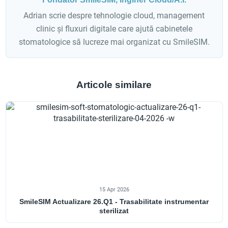
Adrian scrie despre tehnologie cloud, management
clinic și fluxuri digitale care ajută cabinetele
stomatologice să lucreze mai organizat cu SmileSIM.
Articole similare
15 Apr 2026
SmileSIM Actualizare 26.Q1 - Trasabilitate instrumentar
sterilizat