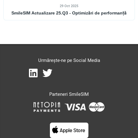
29 Oct 2025
SmileSIM Actualizare 25.Q3 - Optimizări de performanță
Urmărește-ne pe Social Media
Parteneri SmileSIM