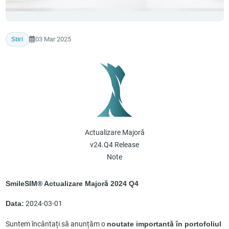
03 Mar 2025
Stiri
Actualizare Majoră
v24.Q4 Release
Note
SmileSIM® Actualizare Majoră 2024 Q4
Data:
2024-03-01
Suntem încântați să anunțăm o
noutate importantă în portofoliul