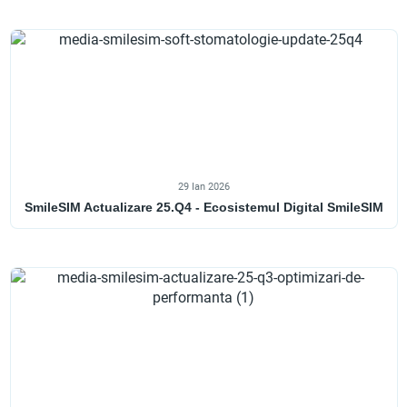
29 Ian 2026
SmileSIM Actualizare 25.Q4 - Ecosistemul Digital SmileSIM