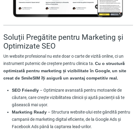
Soluții Pregătite pentru Marketing și
Optimizate SEO
Un website profesional nu este doar o carte de vizită online, ci un
instrument puternic de creștere pentru clinica ta.
Cu o structură
optimizată pentru marketing și vizibilitate în Google
,
un site
creat de SmileSIM îți asigură un avantaj competitiv real.
SEO Friendly
– Optimizare avansată pentru motoarele de
căutare, care crește vizibilitatea clinicii și ajută pacienții să te
găsească mai ușor.
Marketing Ready
– Structura website-ului este gândită pentru
campanii de marketing digital eficiente, de la Google Ads și
Facebook Ads până la captarea lead-urilor.