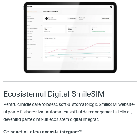
Ecosistemul Digital SmileSIM
Pentru clinicile care folosesc soft-ul stomatologic SmileSIM, website-
ul poate fi sincronizat automat cu soft-ul de management al clinicii,
devenind parte dintr-un ecosistem digital integrat.
Ce beneficii oferă această integrare?