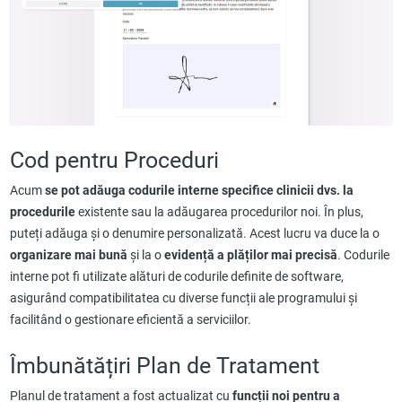
Cod pentru Proceduri
Acum
se pot adăuga codurile interne specifice clinicii dvs. la
procedurile
existente sau la adăugarea procedurilor noi. În plus,
puteți adăuga și o denumire personalizată. Acest lucru va duce la o
organizare mai bună
și la o
evidență a plăților mai precisă
. Codurile
interne pot fi utilizate alături de codurile definite de software,
asigurând compatibilitatea cu diverse funcții ale programului și
facilitând o gestionare eficientă a serviciilor.
Îmbunătățiri Plan de Tratament
Planul de tratament a fost actualizat cu
funcții noi pentru a