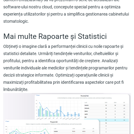
software-ului nostru cloud, concepute special pentru a optimiza
experiența utilizatorilor și pentru a simplifica gestionarea cabinetului
stomatologic.
Mai multe Rapoarte și Statistici
Obțineți o imagine clară a performanței clinicii cu noile rapoarte și
statistici detaliate. Urmăriți tendințele veniturilor, cheltuielilor și
profitului, pentru a identifica oportunități de creștere. Analizați
veniturile individuale ale medicilor și tendințele programarilor pentru
decizii strategice informate. Optimizați operațiunile clinicii și
maximizați profitabilitatea prin identificarea aspectelor care pot fi
îmbunătățite.