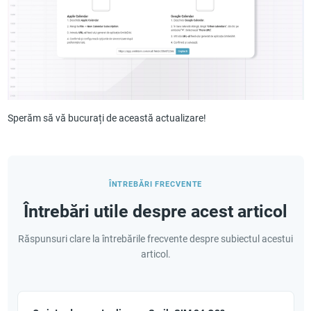
Sperăm să vă bucurați de această actualizare!
ÎNTREBĂRI FRECVENTE
Întrebări utile despre acest articol
Răspunsuri clare la întrebările frecvente despre subiectul acestui
articol.