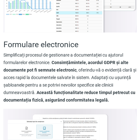
Formulare electronice
Simplificați procesul de gestionare a documentației cu ajutorul
formularelor electronice.
Consimțămintele, acordul GDPR și alte
documente pot fi semnate electronic
, oferindu-vă o evidență clară și
acces rapid la documentele salvate în sistem. Adaptați cu ușurință
șabloanele pentru a se potrivi nevoilor specifice ale clinicii
dumneavoastră.
Această funcționalitate reduce timpul petrecut cu
documentația fizică, asigurând conformitatea legală.