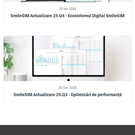
29 Ian 2026
SmileSIM Actualizare 25.Q4 - Ecosistemul Digital SmileSIM
29 Oct 2025
SmileSIM Actualizare 25.Q3 - Optimizări de performanță