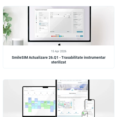
15 Apr 2026
SmileSIM Actualizare 26.Q1 - Trasabilitate instrumentar
sterilizat