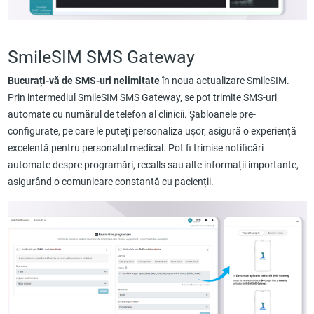
SmileSIM SMS Gateway
Bucurați-vă de SMS-uri nelimitate
în noua actualizare SmileSIM.
Prin intermediul SmileSIM SMS Gateway, se pot trimite SMS-uri
automate cu numărul de telefon al clinicii. Șabloanele pre-
configurate, pe care le puteți personaliza ușor, asigură o experiență
excelentă pentru personalul medical. Pot fi trimise notificări
automate despre programări, recalls sau alte informații importante,
asigurând o comunicare constantă cu pacienții.