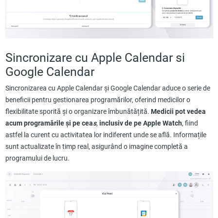
Sincronizare cu Apple Calendar si
Google Calendar
Sincronizarea cu Apple Calendar și Google Calendar aduce o serie de
beneficii pentru gestionarea programărilor, oferind medicilor o
flexibilitate sporită și o organizare îmbunătățită.
Medicii pot vedea
acum programările și pe cea
s
,
inclusiv de pe Apple Watch
, fiind
astfel la curent cu activitatea lor indiferent unde se află. Informațile
sunt actualizate în timp real, asigurând o imagine completă a
programului de lucru.