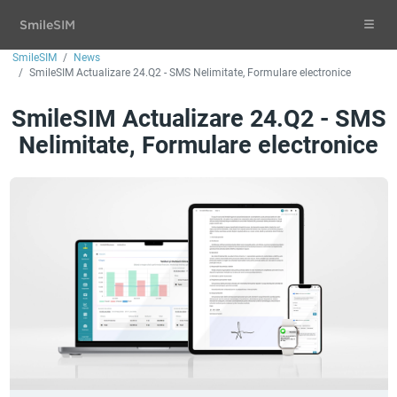
Smile
SIM
SmileSIM
News
SmileSIM Actualizare 24.Q2 - SMS Nelimitate, Formulare electronice
SmileSIM Actualizare 24.Q2 - SMS
Nelimitate, Formulare electronice