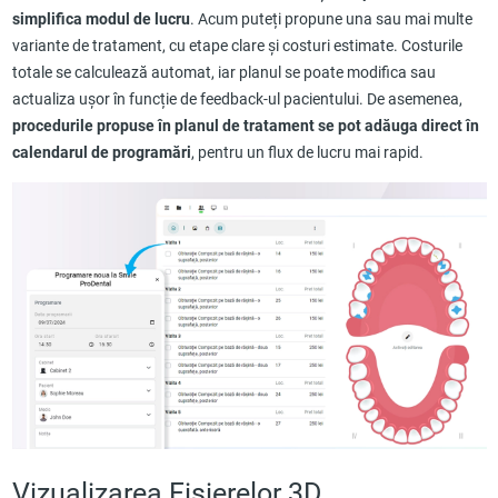
simplifica modul de lucru
. Acum puteți propune una sau mai multe
variante de tratament, cu etape clare și costuri estimate. Costurile
totale se calculează automat, iar planul se poate modifica sau
actualiza ușor în funcție de feedback-ul pacientului. De asemenea,
procedurile propuse în planul de tratament se pot adăuga direct în
calendarul de programări
, pentru un flux de lucru mai rapid.
Vizualizarea Fișierelor 3D